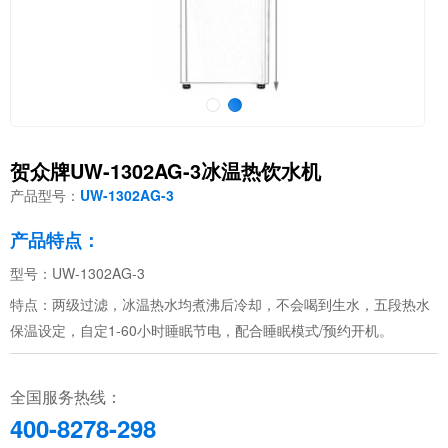
贺众牌UW-1302AG-3冰温热饮水机
产品型号：
UW-1302AG-3
产品特点：
型号：UW-1302AG-3
特点：两级过滤，冰温热水均煮沸后冷却，不会喝到生水，五段热水
保温设定，自定1-60小时睡眠节电，配合睡眠模式/预约开机。
全国服务热线：
400-8278-298