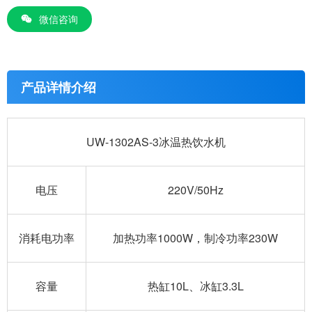
微信咨询
产品详情介绍
UW-1302AS-3冰温热饮水机
电压
220V/50Hz
消耗电功率
加热功率1000W，制冷功率230W
容量
热缸10L、冰缸3.3L