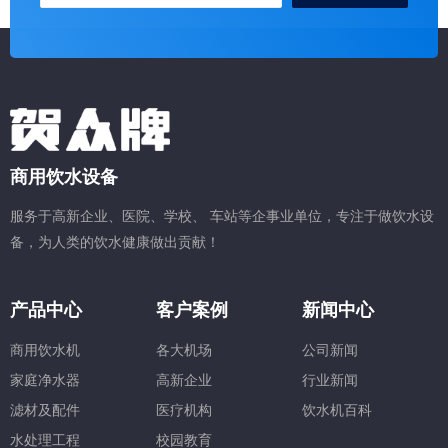
商用饮水设备
服务于高新企业、医院、学校、 车站等企事业单位，专注于做饮水设
备，为人类的饮水健康做出贡献！
产品中心
客户案例
新闻中心
商用饮水机
各大机场
公司新闻
家庭净水器
高新企业
行业新闻
滤材及配件
医疗机构
饮水机百科
水处理工程
校园教育