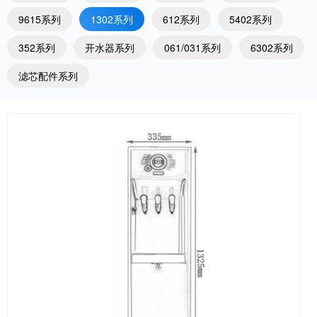
9615系列
1302系列
612系列
5402系列
352系列
开水器系列
061/031系列
6302系列
滤芯配件系列