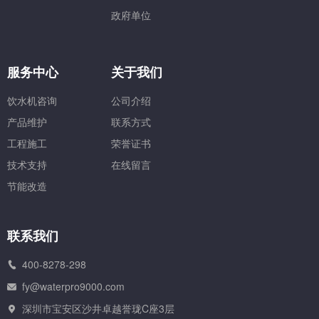
政府单位
服务中心
关于我们
饮水机咨询
公司介绍
产品维护
联系方式
工程施工
荣誉证书
技术支持
在线留言
节能改造
联系我们
400-8278-298
fy@waterpro9000.com
深圳市宝安区沙井卓越誉珑C座3层