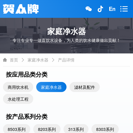
家庭净水器
专注专业专一做直饮水设备，为人类的饮水健康做出贡献！
首页
家庭净水器
产品详情
按应用品类分类
商用饮水机
家庭净水器
滤材及配件
水处理工程
按产品系列分类
8503系列
8203系列
313系列
8303系列