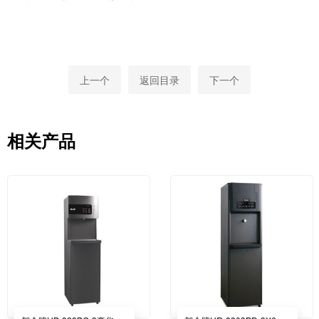
上一个
返回目录
下一个
相关产品