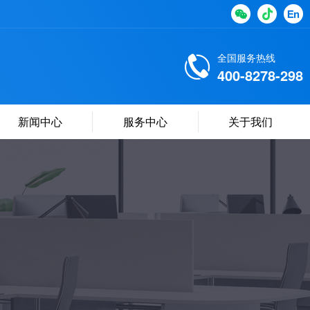
全国服务热线
400-8278-298
新闻中心
服务中心
关于我们