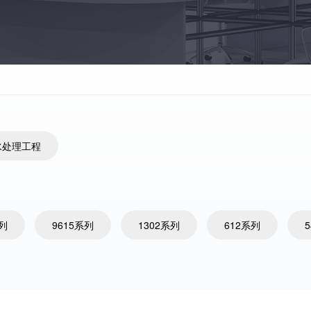
水处理工程
系列
9615系列
1302系列
612系列