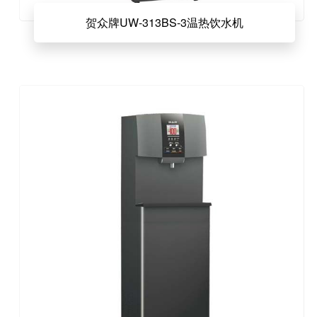
贺众牌UW-313BS-3温热饮水机