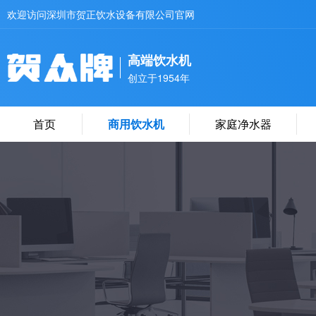
欢迎访问深圳市贺正饮水设备有限公司官网
高端饮水机
创立于1954年
首页
商用饮水机
家庭净水器