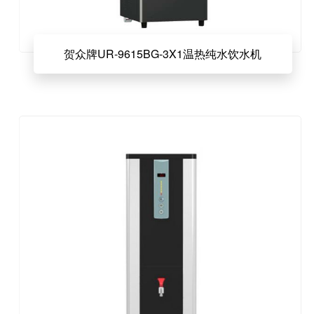
贺众牌UR-9615BG-3X1温热纯水饮水机