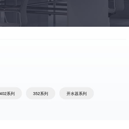
5402系列
352系列
开水器系列