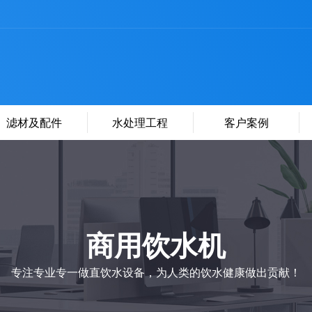
滤材及配件
水处理工程
客户案例
商用饮水机
专注专业专一做直饮水设备，为人类的饮水健康做出贡献！