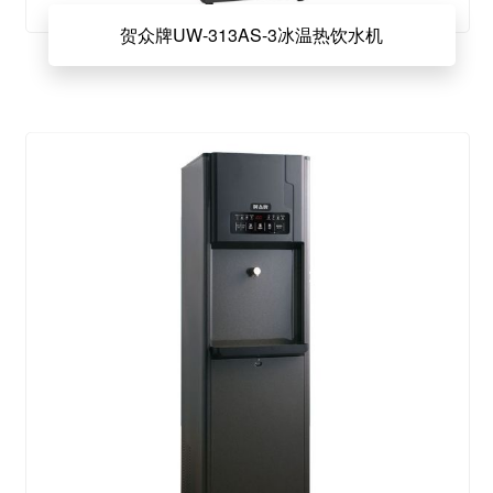
贺众牌UW-313AS-3冰温热饮水机